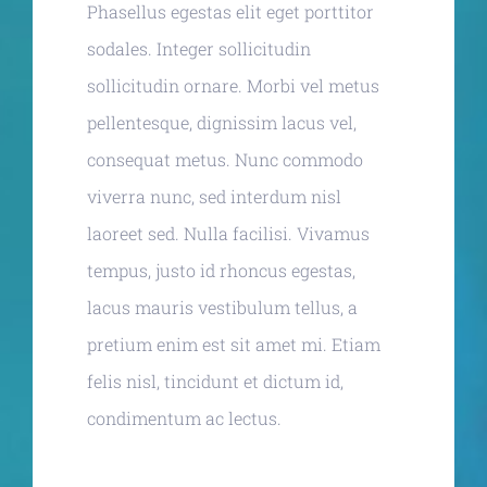
Phasellus egestas elit eget porttitor
sodales. Integer sollicitudin
sollicitudin ornare. Morbi vel metus
pellentesque, dignissim lacus vel,
consequat metus. Nunc commodo
viverra nunc, sed interdum nisl
laoreet sed. Nulla facilisi. Vivamus
tempus, justo id rhoncus egestas,
lacus mauris vestibulum tellus, a
pretium enim est sit amet mi. Etiam
felis nisl, tincidunt et dictum id,
condimentum ac lectus.