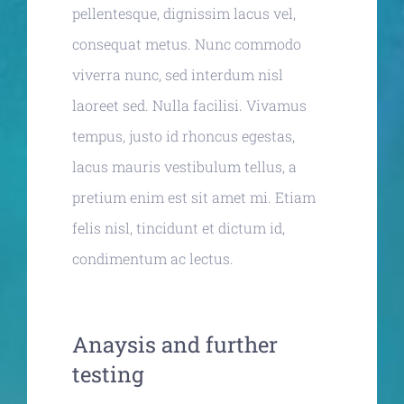
pellentesque, dignissim lacus vel,
consequat metus. Nunc commodo
viverra nunc, sed interdum nisl
laoreet sed. Nulla facilisi. Vivamus
tempus, justo id rhoncus egestas,
lacus mauris vestibulum tellus, a
pretium enim est sit amet mi. Etiam
felis nisl, tincidunt et dictum id,
condimentum ac lectus.
Anaysis and further
testing