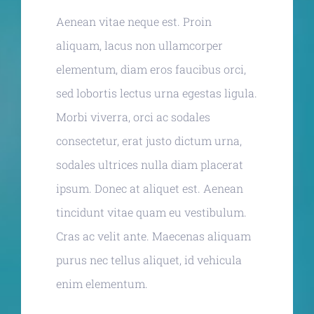
Aenean vitae neque est. Proin
aliquam, lacus non ullamcorper
elementum, diam eros faucibus orci,
sed lobortis lectus urna egestas ligula.
Morbi viverra, orci ac sodales
consectetur, erat justo dictum urna,
sodales ultrices nulla diam placerat
ipsum. Donec at aliquet est. Aenean
tincidunt vitae quam eu vestibulum.
Cras ac velit ante. Maecenas aliquam
purus nec tellus aliquet, id vehicula
enim elementum.