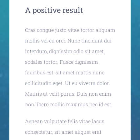
A positive result
Cras congue justo vitae tortor aliquam
mollis vel eu orci. Nunc tincidunt dui
interdum, dignissim odio sit amet,
sodales tortor. Fusce dignissim
faucibus est, sit amet mattis nunc
sollicitudin eget. Ut eu viverra dolor.
Mauris at velit purus. Duis non enim
non libero mollis maximus nec id est.
Aenean vulputate felis vitae lacus
consectetur, sit amet aliquet erat