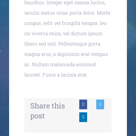
faucibus. Integer eget massa luctus,
iaculis metus vitae, porta dolor. Morbi
congue, velit vel fringilla tempor, leo
mi viverra enim, vel dictum ipsum
libero sed nisl. Pellentesque porta
magna eros, a dignissim erat tempus
ac. Nullam malesuada euismod
laoreet. Fusce a lacinia erat.
Share this
post